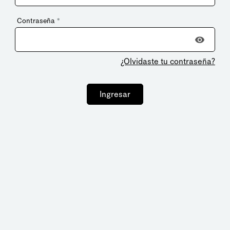
Contraseña
*
¿Olvidaste tu contraseña?
Ingresar