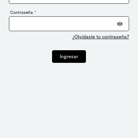
Contraseña
*
¿Olvidaste tu contraseña?
Ingresar