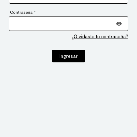
Contraseña
*
¿Olvidaste tu contraseña?
Ingresar