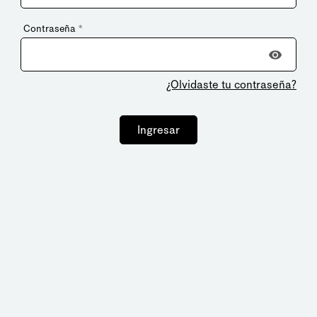
Contraseña
*
¿Olvidaste tu contraseña?
Ingresar