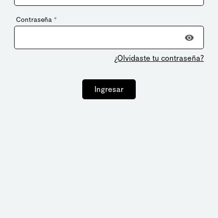
Contraseña
*
¿Olvidaste tu contraseña?
Ingresar