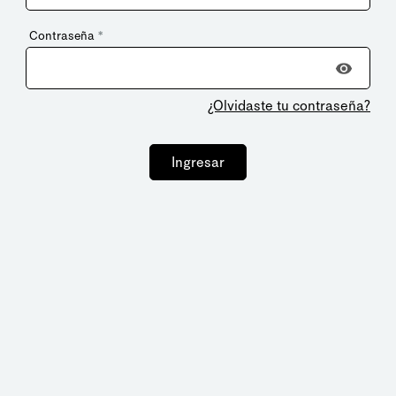
Contraseña
*
¿Olvidaste tu contraseña?
Ingresar