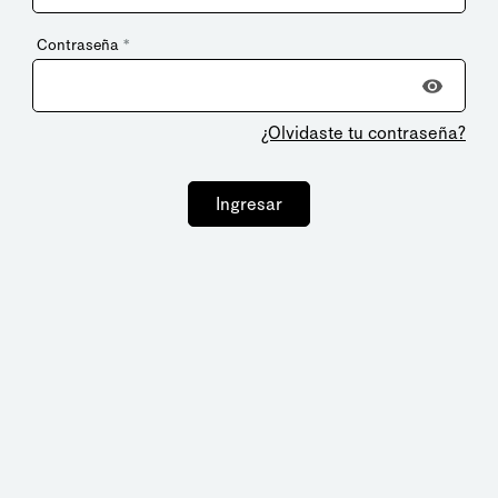
Contraseña
*
¿Olvidaste tu contraseña?
Ingresar