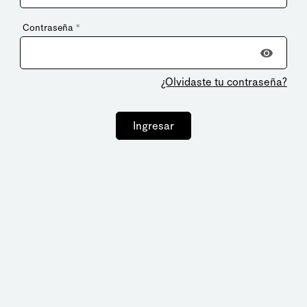
Contraseña
*
¿Olvidaste tu contraseña?
Ingresar