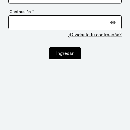
Contraseña
*
¿Olvidaste tu contraseña?
Ingresar