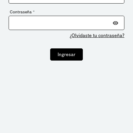
Contraseña
*
¿Olvidaste tu contraseña?
Ingresar