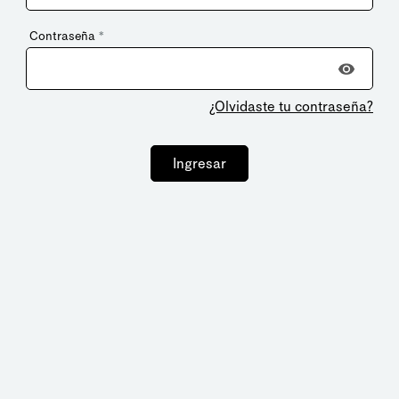
Contraseña
*
¿Olvidaste tu contraseña?
Ingresar