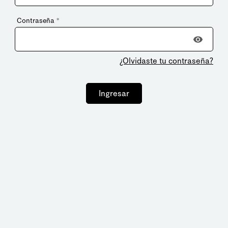
Contraseña
*
¿Olvidaste tu contraseña?
Ingresar