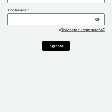
Contraseña
*
¿Olvidaste tu contraseña?
Ingresar