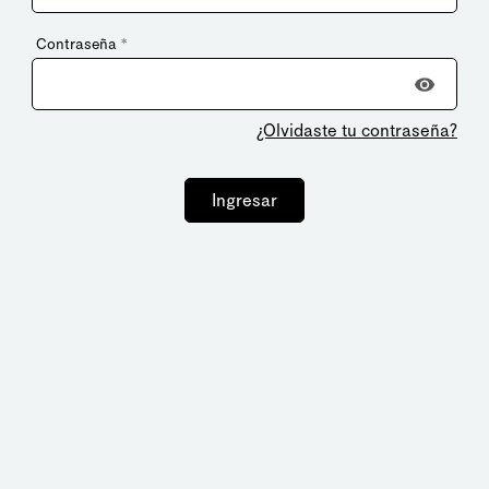
Contraseña
*
¿Olvidaste tu contraseña?
Ingresar