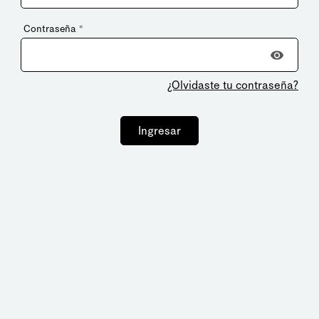
Contraseña
*
¿Olvidaste tu contraseña?
Ingresar