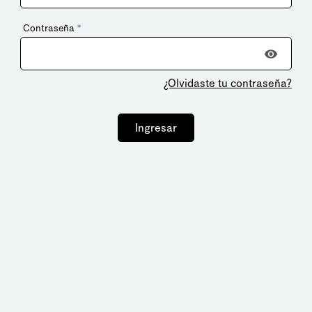
Contraseña
*
¿Olvidaste tu contraseña?
Ingresar