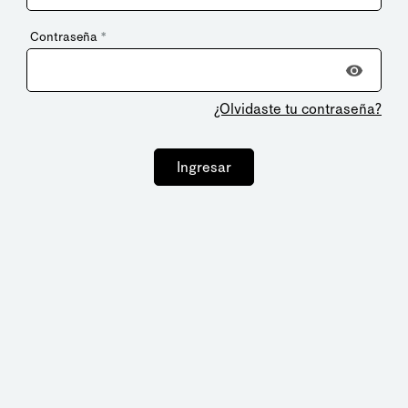
Contraseña
*
¿Olvidaste tu contraseña?
Ingresar