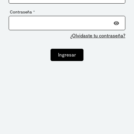
Contraseña
*
¿Olvidaste tu contraseña?
Ingresar