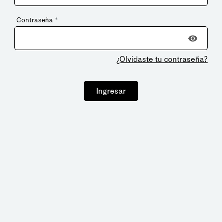
Contraseña
*
¿Olvidaste tu contraseña?
Ingresar