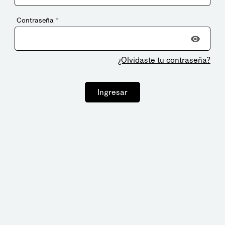
Contraseña
*
¿Olvidaste tu contraseña?
Ingresar