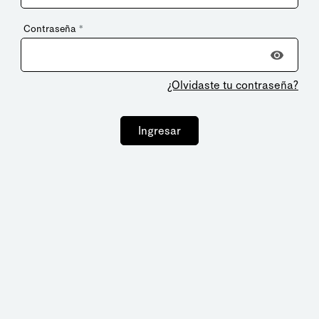
Contraseña
*
¿Olvidaste tu contraseña?
Ingresar