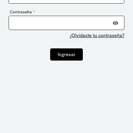
Contraseña
*
¿Olvidaste tu contraseña?
Ingresar