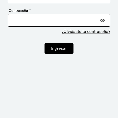
Contraseña
*
¿Olvidaste tu contraseña?
Ingresar