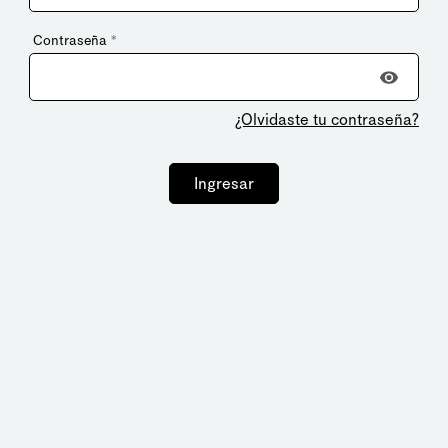
Contraseña
*
¿Olvidaste tu contraseña?
Ingresar