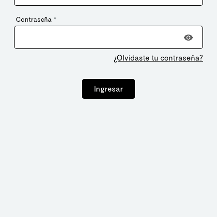
Contraseña
*
¿Olvidaste tu contraseña?
Ingresar