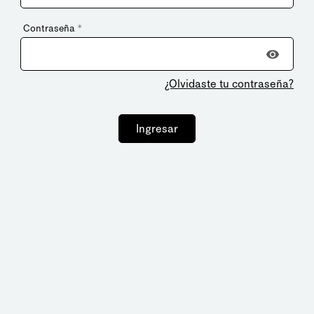
Contraseña
*
¿Olvidaste tu contraseña?
Ingresar