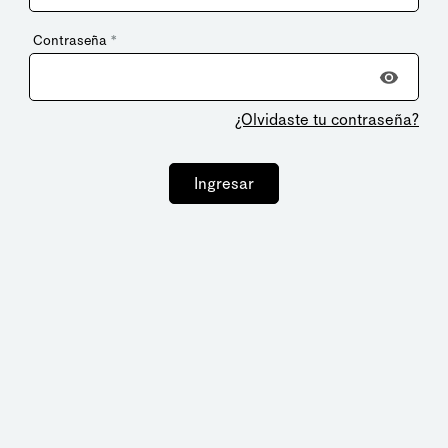
Contraseña
*
¿Olvidaste tu contraseña?
Ingresar