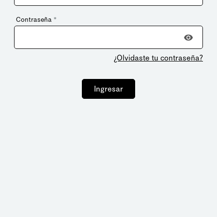
Contraseña
*
¿Olvidaste tu contraseña?
Ingresar