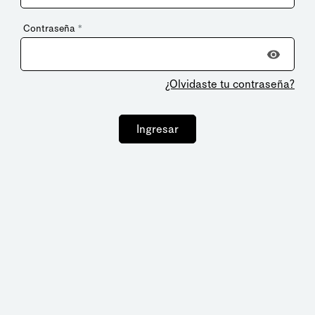
Contraseña
*
¿Olvidaste tu contraseña?
Ingresar