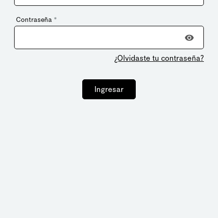
Contraseña
*
¿Olvidaste tu contraseña?
Ingresar