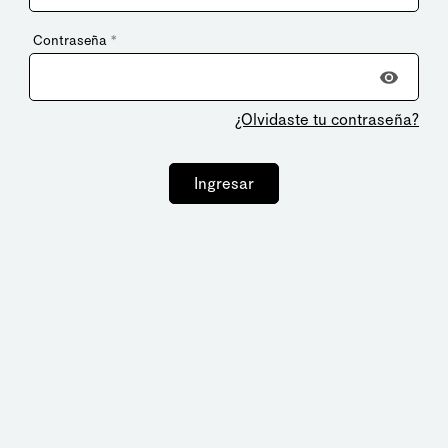
Contraseña
*
¿Olvidaste tu contraseña?
Ingresar