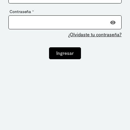
Contraseña
*
¿Olvidaste tu contraseña?
Ingresar