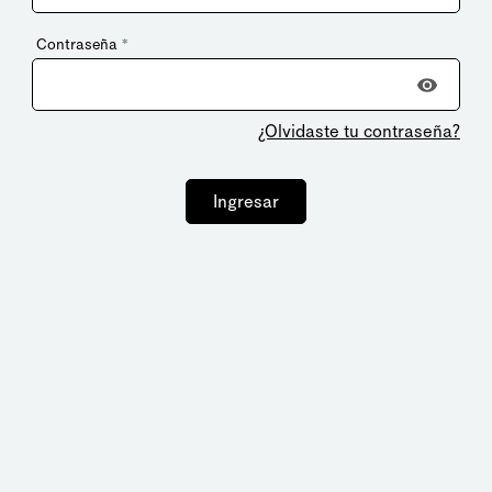
Contraseña
*
¿Olvidaste tu contraseña?
Ingresar