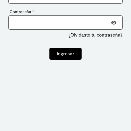
Contraseña
*
¿Olvidaste tu contraseña?
Ingresar