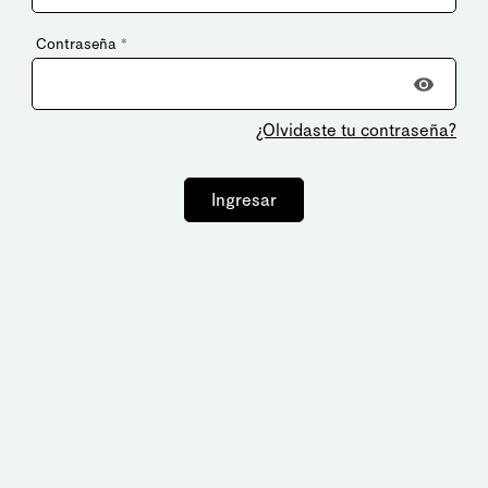
Contraseña
*
¿Olvidaste tu contraseña?
Ingresar