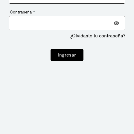
Contraseña
*
¿Olvidaste tu contraseña?
Ingresar