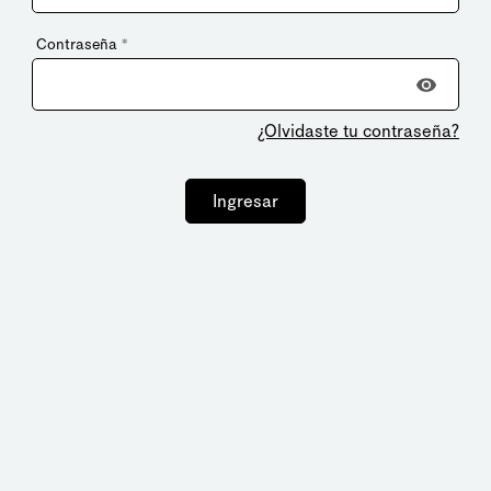
Contraseña
*
¿Olvidaste tu contraseña?
Ingresar