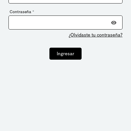
Contraseña
*
¿Olvidaste tu contraseña?
Ingresar