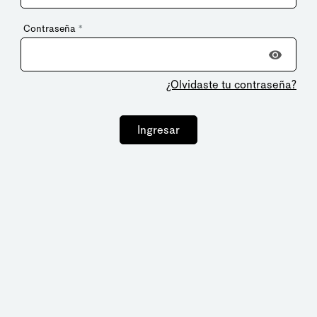
Contraseña
*
¿Olvidaste tu contraseña?
Ingresar