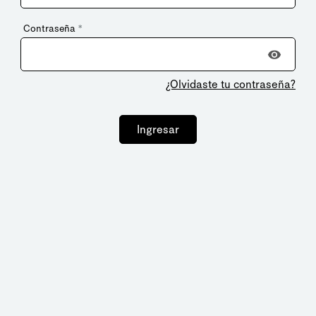
Contraseña
*
¿Olvidaste tu contraseña?
Ingresar