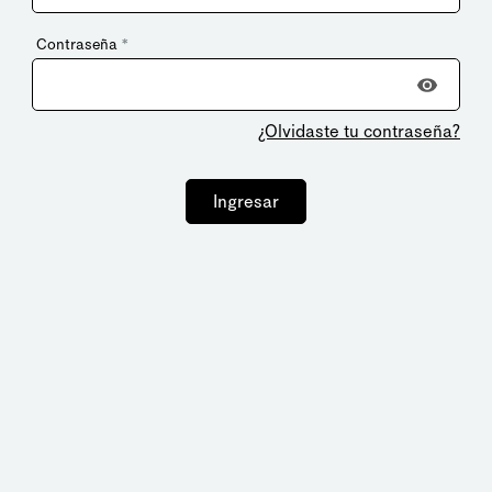
Contraseña
*
¿Olvidaste tu contraseña?
Ingresar