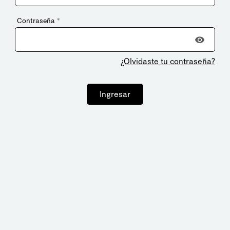
Contraseña
*
¿Olvidaste tu contraseña?
Ingresar