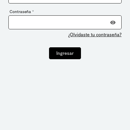
Contraseña
*
¿Olvidaste tu contraseña?
Ingresar