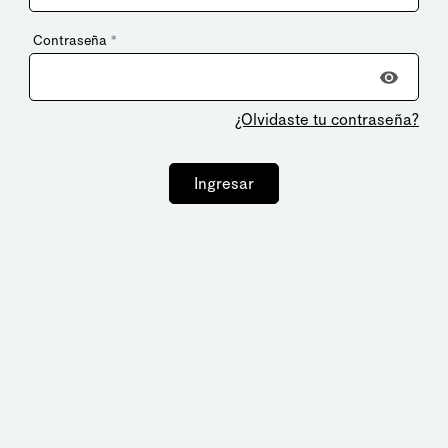
Contraseña
*
¿Olvidaste tu contraseña?
Ingresar