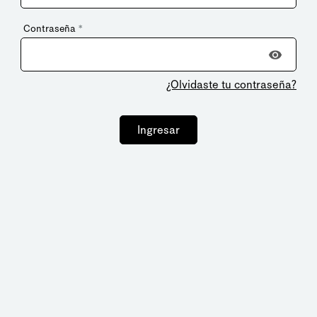
Contraseña
*
¿Olvidaste tu contraseña?
Ingresar