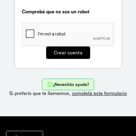
Comprobá que no sos un robot
¿Necesitás ayuda?
Si preferís que te llamemos,
completá este formulario