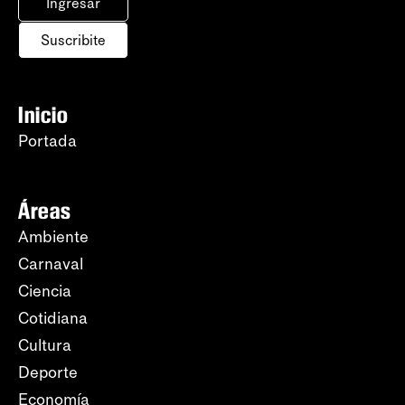
Ingresar
Suscribite
Inicio
Portada
Áreas
Ambiente
Carnaval
Ciencia
Cotidiana
Cultura
Deporte
Economía