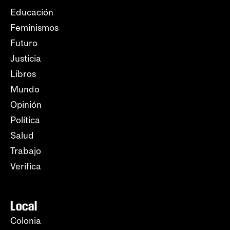
Educación
Feminismos
Futuro
Justicia
Libros
Mundo
Opinión
Política
Salud
Trabajo
Verifica
Local
Colonia