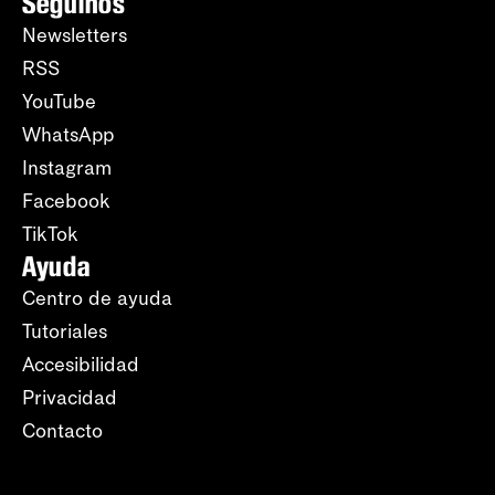
Seguinos
Newsletters
RSS
YouTube
WhatsApp
Instagram
Facebook
TikTok
Ayuda
Centro de ayuda
Tutoriales
Accesibilidad
Privacidad
Contacto