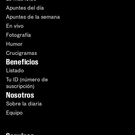
Apuntes del día
Apuntes de la semana
En vivo
Fotografía
Humor
Crucigramas
Beneficios
Listado
Tu ID (número de
suscripción)
Nosotros
Sobre la diaria
Equipo