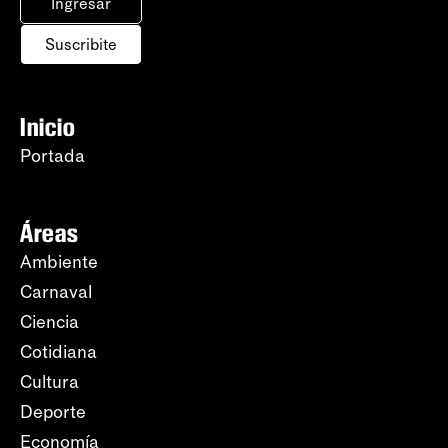
Ingresar
Suscribite
Inicio
Portada
Áreas
Ambiente
Carnaval
Ciencia
Cotidiana
Cultura
Deporte
Economía