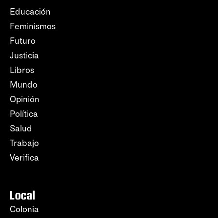
Educación
Feminismos
Futuro
Justicia
Libros
Mundo
Opinión
Política
Salud
Trabajo
Verifica
Local
Colonia