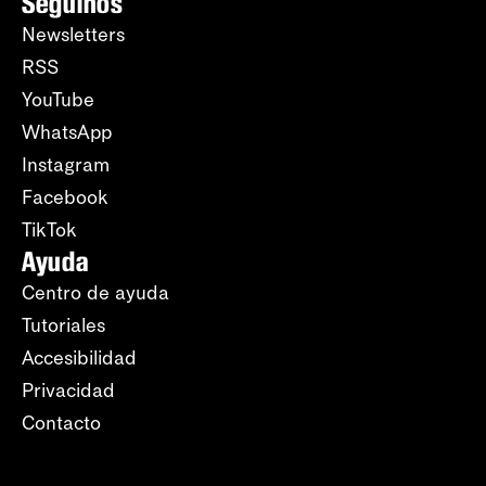
Seguinos
Newsletters
RSS
YouTube
WhatsApp
Instagram
Facebook
TikTok
Ayuda
Centro de ayuda
Tutoriales
Accesibilidad
Privacidad
Contacto