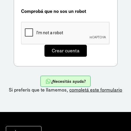
Comprobá que no sos un robot
¿Necesitás ayuda?
Si preferís que te llamemos,
completá este formulario