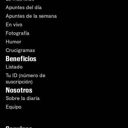
Apuntes del día
Apuntes de la semana
En vivo
Fotografía
Humor
Crucigramas
Beneficios
Listado
Tu ID (número de
suscripción)
Nosotros
Sobre la diaria
Equipo