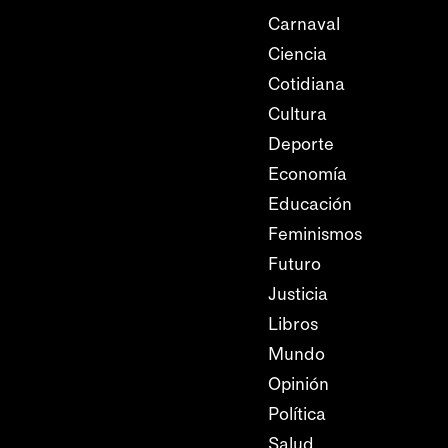
Carnaval
Ciencia
Cotidiana
Cultura
Deporte
Economía
Educación
Feminismos
Futuro
Justicia
Libros
Mundo
Opinión
Política
Salud