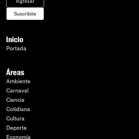
Ingresar
Suscribite
Inicio
Portada
Áreas
Ambiente
Carnaval
Ciencia
Cotidiana
Cultura
Deporte
Economía