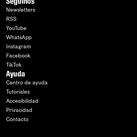
Seguinos
Newsletters
RSS
YouTube
WhatsApp
Instagram
Facebook
TikTok
Ayuda
Centro de ayuda
Tutoriales
Accesibilidad
Privacidad
Contacto