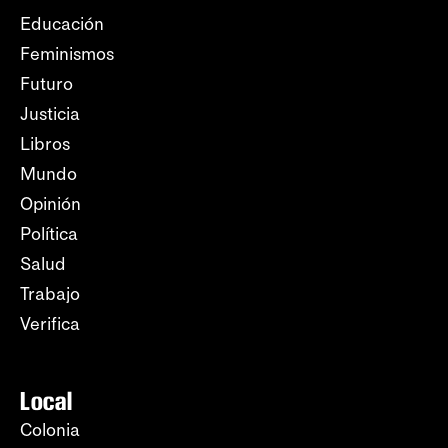
Educación
Feminismos
Futuro
Justicia
Libros
Mundo
Opinión
Política
Salud
Trabajo
Verifica
Local
Colonia