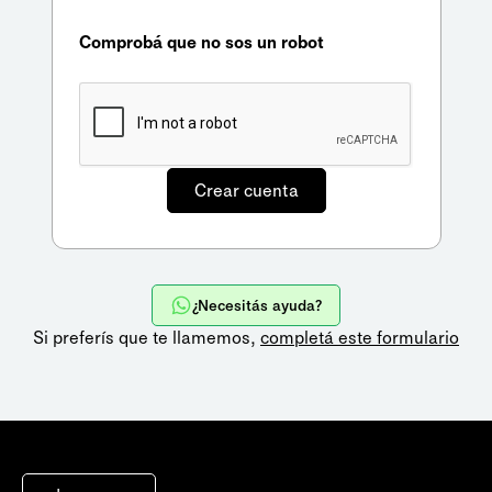
Comprobá que no sos un robot
¿Necesitás ayuda?
Si preferís que te llamemos,
completá este formulario