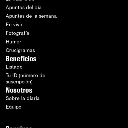
Apuntes del día
Apuntes de la semana
En vivo
Fotografía
Humor
Crucigramas
Beneficios
Listado
Tu ID (número de
suscripción)
Nosotros
Sobre la diaria
Equipo