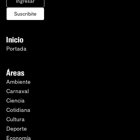
Ingresar
Suscribite
Inicio
Portada
Áreas
Ambiente
Carnaval
Ciencia
Cotidiana
Cultura
Deporte
Economía