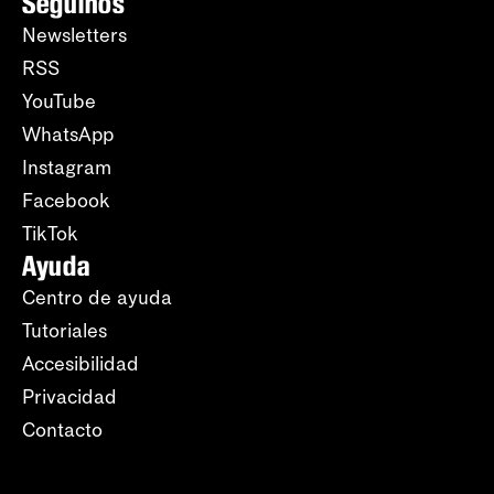
Seguinos
Newsletters
RSS
YouTube
WhatsApp
Instagram
Facebook
TikTok
Ayuda
Centro de ayuda
Tutoriales
Accesibilidad
Privacidad
Contacto