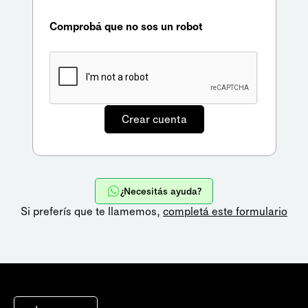
Comprobá que no sos un robot
¿Necesitás ayuda?
Si preferís que te llamemos,
completá este formulario