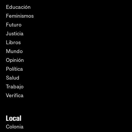
Educación
Feminismos
Futuro
Justicia
Libros
Mundo
Opinión
Política
Salud
Trabajo
Verifica
Local
Colonia