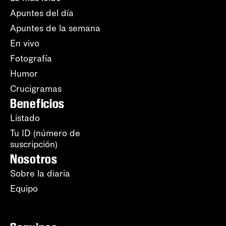
Apuntes del día
Apuntes de la semana
En vivo
Fotografía
Humor
Crucigramas
Beneficios
Listado
Tu ID (número de
suscripción)
Nosotros
Sobre la diaria
Equipo